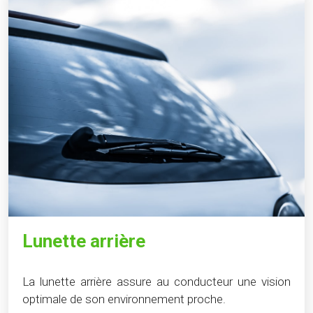
Lunette arrière
La lunette arrière assure au conducteur une vision
optimale de son environnement proche.