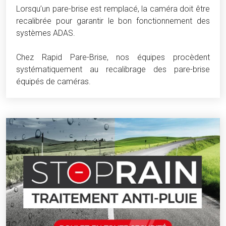
Lorsqu’un pare-brise est remplacé, la caméra doit être
recalibrée pour garantir le bon fonctionnement des
systèmes ADAS.
Chez Rapid Pare-Brise, nos équipes procèdent
systématiquement au recalibrage des pare-brise
équipés de caméras.