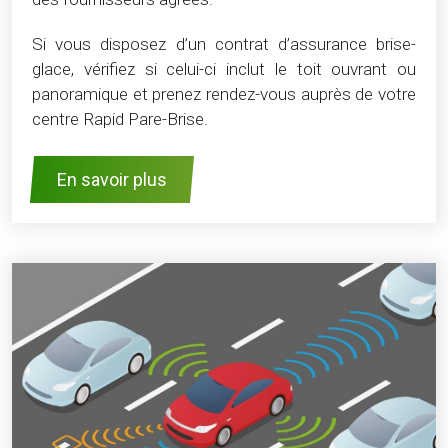
Si vous disposez d’un contrat d’assurance brise-
glace, vérifiez si celui-ci inclut le toit ouvrant ou
panoramique et prenez rendez-vous auprès de votre
centre Rapid Pare-Brise.
En savoir plus