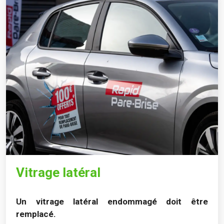
Vitrage latéral
Un vitrage latéral endommagé doit être
remplacé.