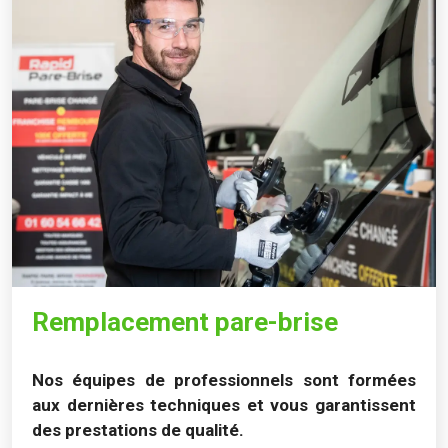
Remplacement pare-brise
Nos équipes de professionnels sont formées
aux dernières techniques et vous garantissent
des prestations de qualité.