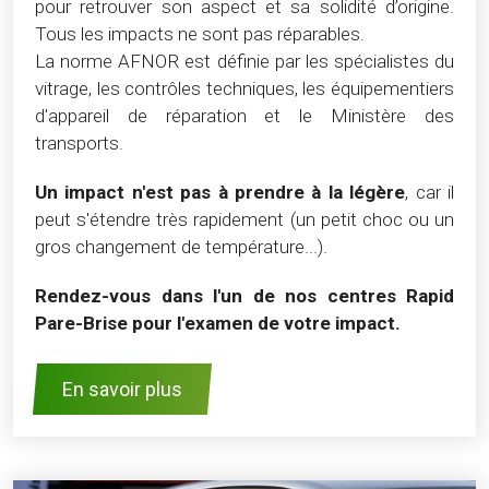
pour retrouver son aspect et sa solidité d’origine.
Tous les impacts ne sont pas réparables.
La norme AFNOR est définie par les spécialistes du
vitrage, les contrôles techniques, les équipementiers
d'appareil de réparation et le Ministère des
transports.
Un impact n'est pas à prendre à la légère
, car il
peut s'étendre très rapidement (un petit choc ou un
gros changement de température...).
Rendez-vous dans l'un de nos centres Rapid
Pare-Brise pour l'examen de votre impact.
En savoir plus