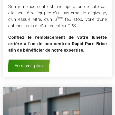
Son remplacement est une opération délicate car
elle peut être équipée d’un système de dégivrage,
ème
d’un essuie vitre, d’un 3
feu stop, voire d’une
antenne radio et d’un récepteur GPS.
Confiez le remplacement de votre lunette
arrière à l’un de nos centres Rapid Pare-Brise
afin de bénéficier de notre expertise.
En savoir plus