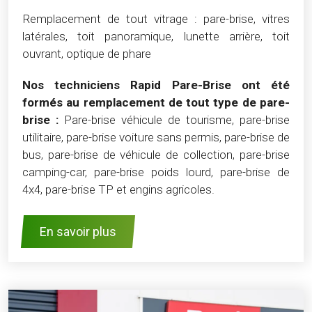
Remplacement de tout vitrage : pare-brise, vitres
latérales, toit panoramique, lunette arrière, toit
ouvrant, optique de phare
Nos techniciens Rapid Pare-Brise ont été
formés au remplacement de tout type de pare-
brise :
Pare-brise véhicule de tourisme, pare-brise
utilitaire, pare-brise voiture sans permis, pare-brise de
bus, pare-brise de véhicule de collection, pare-brise
camping-car, pare-brise poids lourd, pare-brise de
4x4, pare-brise TP et engins agricoles.
En savoir plus