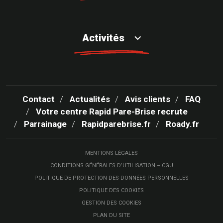
Activités
Contact
Actualités
Avis clients
FAQ
Votre centre Rapid Pare-Brise recrute
Parrainage
Rapidparebrise.fr
Roady.fr
MENTIONS LÉGALES
CONDITIONS GÉNÉRALES D’UTILISATION – CGU
POLITIQUE DE PROTECTION DES DONNÉES PERSONNELLES
POLITIQUE DES COOKIES
GESTION DES COOKIES
PLAN DU SITE