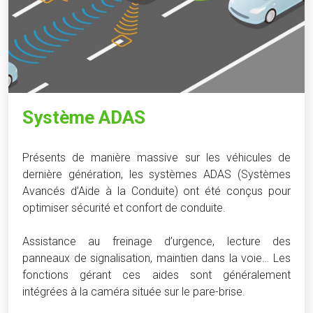
Système ADAS
Présents de manière massive sur les véhicules de
dernière génération, les systèmes ADAS (Systèmes
Avancés d’Aide à la Conduite) ont été conçus pour
optimiser sécurité et confort de conduite.
Assistance au freinage d’urgence, lecture des
panneaux de signalisation, maintien dans la voie… Les
fonctions gérant ces aides sont généralement
intégrées à la caméra située sur le pare-brise.