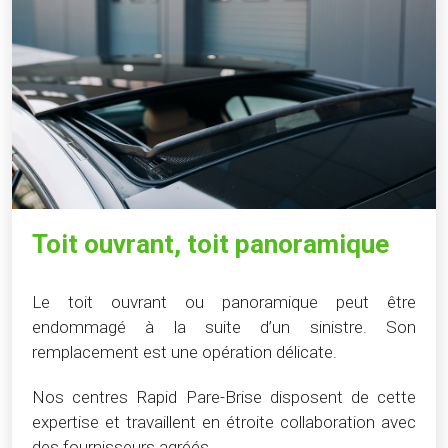
Toit ouvrant, toit panoramique
Le toit ouvrant ou panoramique peut être
endommagé à la suite d’un sinistre. Son
remplacement est une opération délicate.
Nos centres Rapid Pare-Brise disposent de cette
expertise et travaillent en étroite collaboration avec
des fournisseurs agréés.