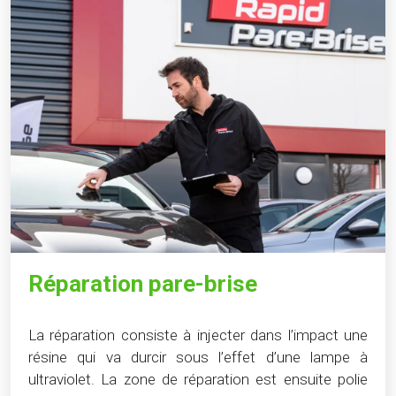
Réparation pare-brise
La réparation consiste à injecter dans l’impact une
résine qui va durcir sous l’effet d’une lampe à
ultraviolet. La zone de réparation est ensuite polie