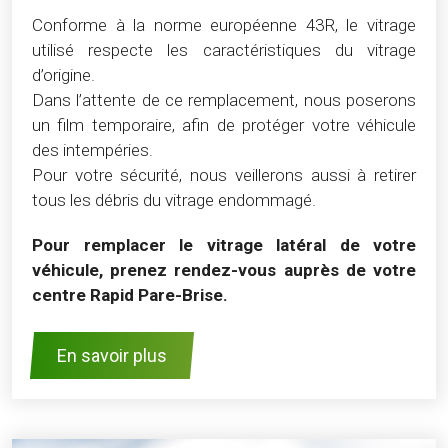
Conforme à la norme européenne 43R, le vitrage
utilisé respecte les caractéristiques du vitrage
d’origine.
Dans l’attente de ce remplacement, nous poserons
un film temporaire, afin de protéger votre véhicule
des intempéries.
Pour votre sécurité, nous veillerons aussi à retirer
tous les débris du vitrage endommagé.
Pour remplacer le vitrage latéral de votre
véhicule, prenez rendez-vous auprès de votre
centre Rapid Pare-Brise.
En savoir plus